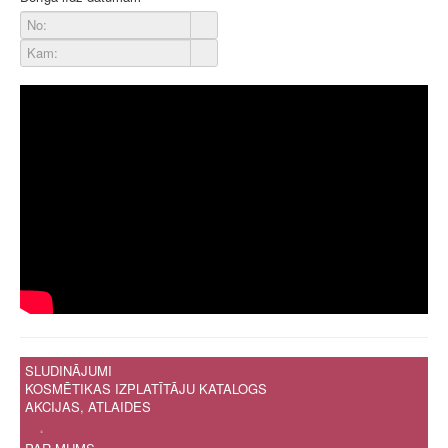
SLUDINĀJUMI
KOSMĒTIKAS IZPLATĪTĀJU KATALOGS
AKCIJAS, ATLAIDES
.