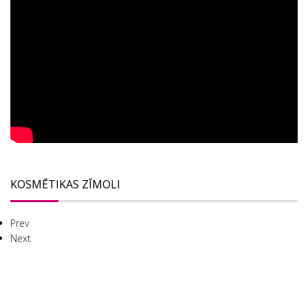
KOSMĒTIKAS ZĪMOLI
Prev
Next