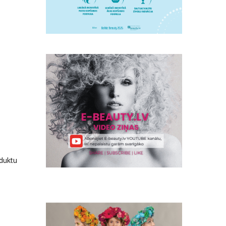
duktu