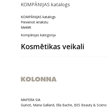
KOMPĀNIJAS katalogs
KOMPĀNIJAS katalogs
Pievienot ierakstu
Meklēt
Kompānijas kategorija
Kosmētikas veikali
MAPERA SIA
Guinot, Maria Galland, Ella Bache, BES Beauty & Scienc