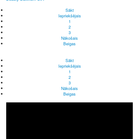
Sākt
Iepriekšējais
1
2
3
Nākošais
Beigas
Sākt
Iepriekšējais
1
2
3
Nākošais
Beigas