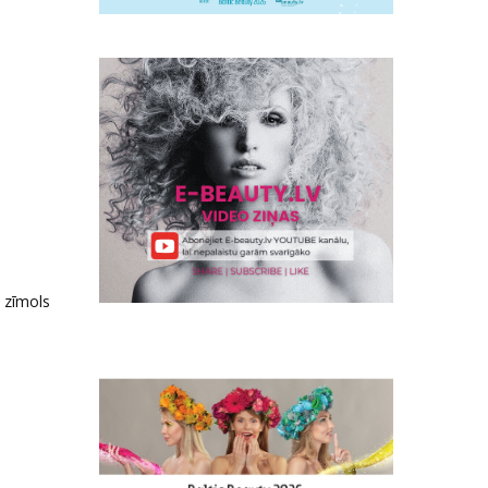
 zīmols