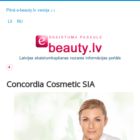
Pilnā e-beauty.lv versija >>
LV
RU
Latvijas skaistumkopšanas nozares informācijas portāls
Concordia Cosmetic SIA