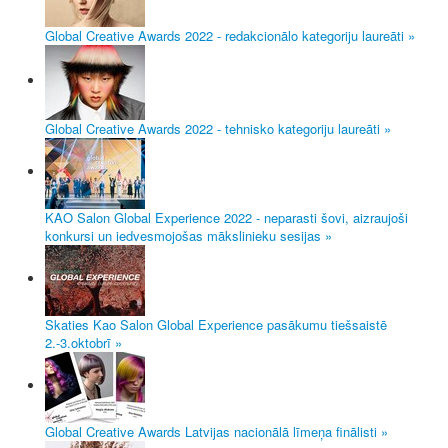
Global Creative Awards 2022 - redakcionālo kategoriju laureāti »
Global Creative Awards 2022 - tehnisko kategoriju laureāti »
KAO Salon Global Experience 2022 - neparasti šovi, aizraujoši
konkursi un iedvesmojošas mākslinieku sesijas »
Skaties Kao Salon Global Experience pasākumu tiešsaistē
2.-3.oktobrī »
Global Creative Awards Latvijas nacionālā līmeņa finālisti »