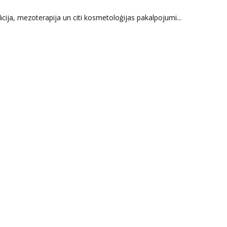
ācija, mezoterapija un citi kosmetoloģijas pakalpojumi...