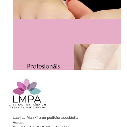
Latvijas Manikīra un pedikīra asociācija
Adrese: