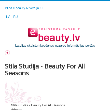
Pilnā e-beauty.lv versija >>
LV
RU
Latvijas skaistumkopšanas nozares informācijas portāls
Stila Studija - Beauty For All
Seasons
Stila Studija - Beauty For All Seasons
Adrese: