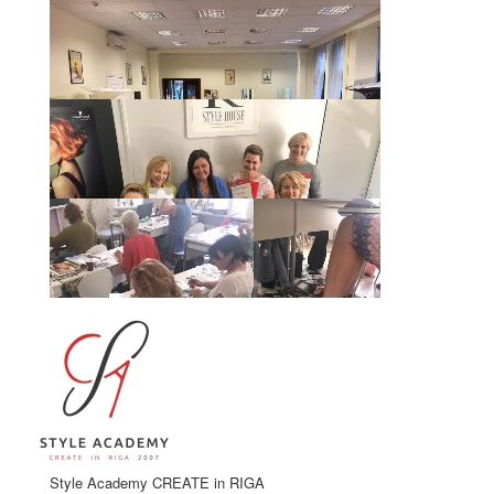
Style Academy CREATE in RIGA