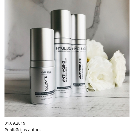
01.09.2019
Publikācijas autors: