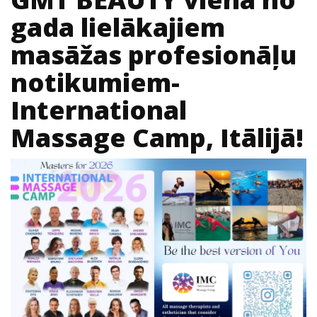
gada lielākajiem
masāžas profesionāļu
notikumiem-
International
Massage Camp, Itālijā!