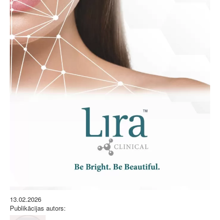
13.02.2026
Publikācijas autors: