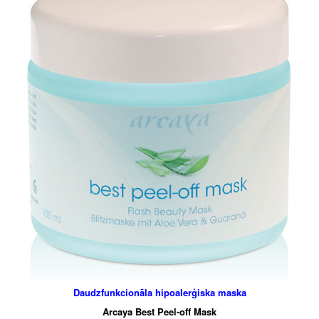
Daudzfunkcionāla hipoalerģiska maska
Arcaya Best Peel-off Mask