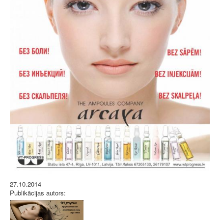
27.10.2014
Publikācijas autors: