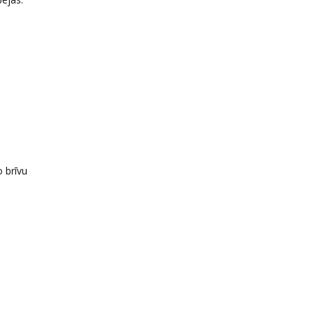
o brīvu