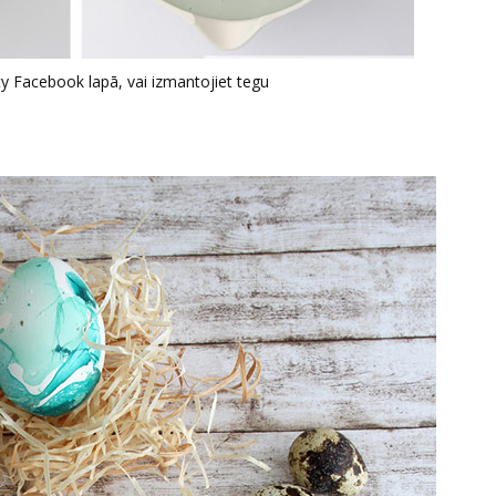
ty Facebook lapā, vai izmantojiet tegu