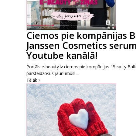
Ciemos pie kompānijas B
Janssen Cosmetics serum
Youtube kanālā!
Portāls e-beauty.lv ciemos pie kompānijas "Beauty Balti
pārsteidzošus jaunumus! ...
Tālāk »