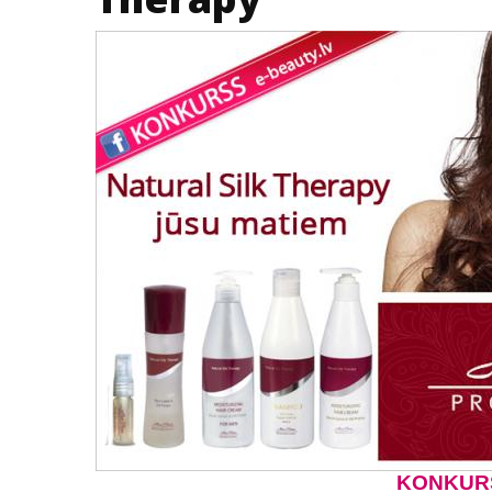
KONKURSS