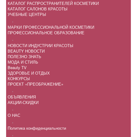
КАТАЛОГ РАСПРОСТРАНИТЕЛЕЙ КОСМЕТИКИ
КАТАЛОГ САЛОНОВ КРАСОТЫ
УЧЕБНЫЕ ЦЕНТРЫ
.
МАРКИ ПРОФЕССИОНАЛЬНОЙ КОСМЕТИКИ
ПРОФЕССИОНАЛЬНОЕ ОБРАЗОВАНИЕ
.
НОВОСТИ ИНДУСТРИИ КРАСОТЫ
BEAUTY НОВОСТИ
ПОЛЕЗНО ЗНАТЬ
МОДА И СТИЛЬ
Beauty TV
ЗДОРОВЬЕ И ОТДЫХ
КОНКУРСЫ
ПРОЕКТ «ПРЕОБРАЖЕНИЕ»
.
ОБЪЯВЛЕНИЯ
АКЦИИ-СКИДКИ
.
О НАС
.
Политика конфиденциальности
.