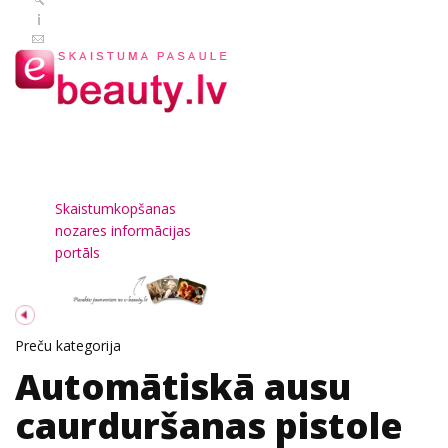
Skaistumkopšanas
nozares informācijas
portāls
Preču kategorija
Automātiskā ausu
caurduršanas pistole