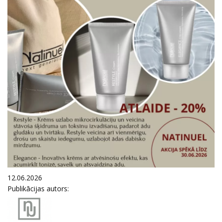
12.06.2026
Publikācijas autors: