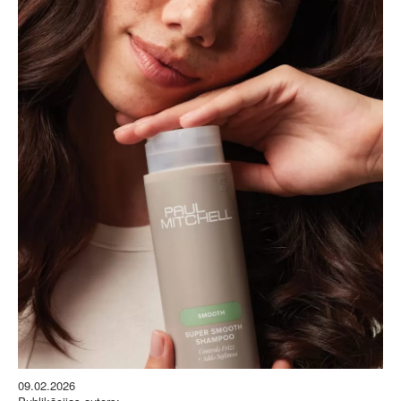
09.02.2026