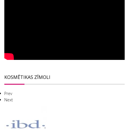
KOSMĒTIKAS ZĪMOLI
Prev
Next