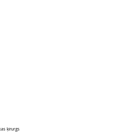
kas ķirurgs