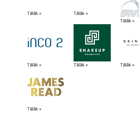
Tālāk »
Tālāk »
Tālāk »
Tālāk »
Tālāk »
Tālāk »
Tālāk »