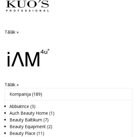
Tālāk »
Tālāk »
Kompanija
(189)
Abbiatrice
(3)
Auch Beauty Home
(1)
Beauty Baltikum
(7)
Beauty Equipment
(2)
Beauty Place
(11)