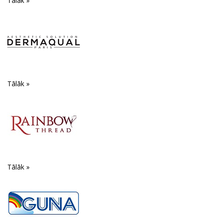
Tālāk »
Tālāk »
Tālāk »