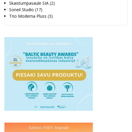
Skaistumpasaule SIA
(2)
Soneil Studio
(17)
Trio Moderna Pluss
(3)