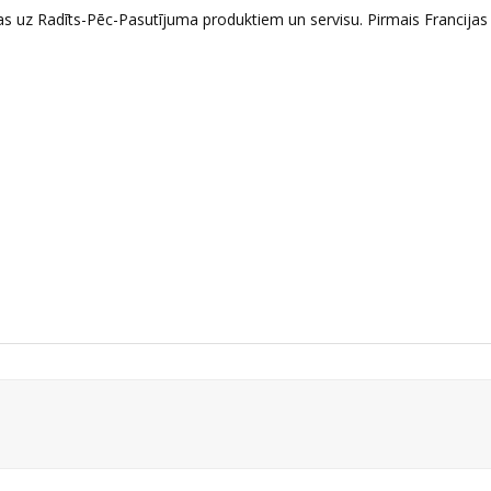
as uz Radīts-Pēc-Pasutījuma produktiem un servisu. Pirmais Francijas