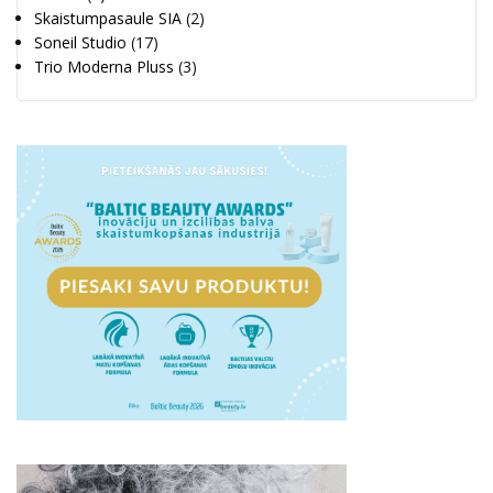
Skaistumpasaule SIA
(2)
Soneil Studio
(17)
Trio Moderna Pluss
(3)