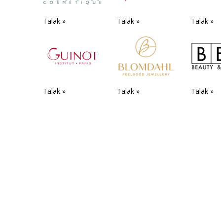
Tālāk »
Tālāk »
Tālāk »
Tālāk »
Tālāk »
Tālāk »