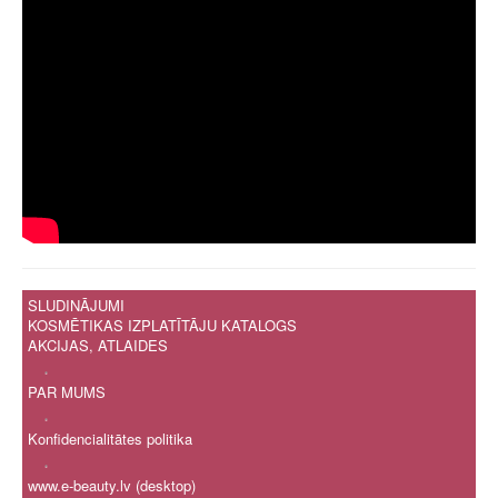
SLUDINĀJUMI
KOSMĒTIKAS IZPLATĪTĀJU KATALOGS
AKCIJAS, ATLAIDES
.
PAR MUMS
.
Konfidencialitātes politika
.
www.e-beauty.lv (desktop)