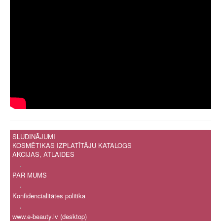
SLUDINĀJUMI
KOSMĒTIKAS IZPLATĪTĀJU KATALOGS
AKCIJAS, ATLAIDES
.
PAR MUMS
.
Konfidencialitātes politika
.
www.e-beauty.lv (desktop)