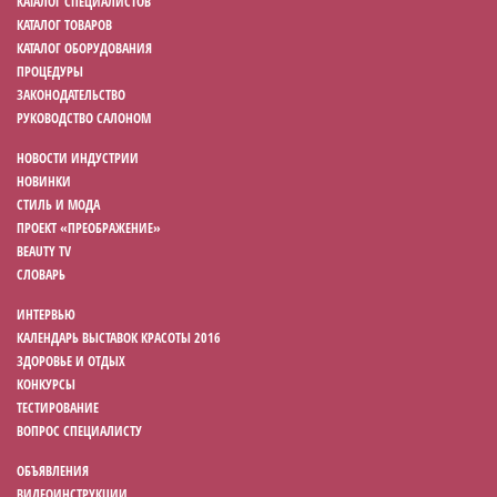
КАТАЛОГ СПЕЦИАЛИСТОВ
КАТАЛОГ ТОВАРОВ
КАТАЛОГ ОБОРУДОВАНИЯ
ПРОЦЕДУРЫ
ЗАКОНОДАТЕЛЬСТВО
РУКОВОДСТВО САЛОНОМ
НОВОСТИ ИНДУСТРИИ
НОВИНКИ
СТИЛЬ И МОДА
ПРОЕКТ «ПРЕОБРАЖЕНИЕ»
BEAUTY TV
СЛОВАРЬ
ИНТЕРВЬЮ
КАЛЕНДАРЬ ВЫСТАВОК КРАСОТЫ 2016
ЗДОРОВЬЕ И ОТДЫХ
КОНКУРСЫ
ТЕСТИРОВАНИЕ
ВОПРОС СПЕЦИАЛИСТУ
ОБЪЯВЛЕНИЯ
ВИДЕОИНСТРУКЦИИ