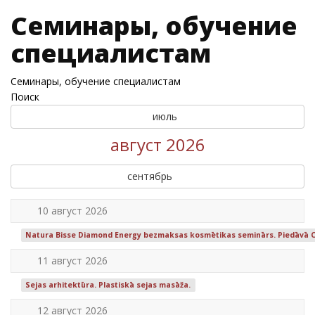
Семинары, обучение
специалистам
Семинары, обучение специалистам
Поиск
июль
август 2026
сентябрь
10 август 2026
Natura Bisse Diamond Energy bezmaksas kosmētikas seminārs. Piedāvā 
11 август 2026
Sejas arhitektūra. Plastiskā sejas masāža.
12 август 2026