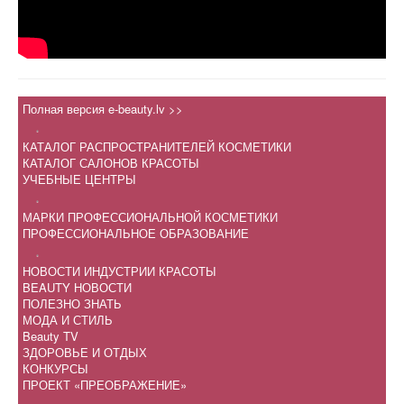
Полная версия e-beauty.lv >>
.
КАТАЛОГ РАСПРОСТРАНИТЕЛЕЙ КОСМЕТИКИ
КАТАЛОГ САЛОНОВ КРАСОТЫ
УЧЕБНЫЕ ЦЕНТРЫ
.
МАРКИ ПРОФЕССИОНАЛЬНОЙ КОСМЕТИКИ
ПРОФЕССИОНАЛЬНОЕ ОБРАЗОВАНИЕ
.
НОВОСТИ ИНДУСТРИИ КРАСОТЫ
BEAUTY НОВОСТИ
ПОЛЕЗНО ЗНАТЬ
МОДА И СТИЛЬ
Beauty TV
ЗДОРОВЬЕ И ОТДЫХ
КОНКУРСЫ
ПРОЕКТ «ПРЕОБРАЖЕНИЕ»
.