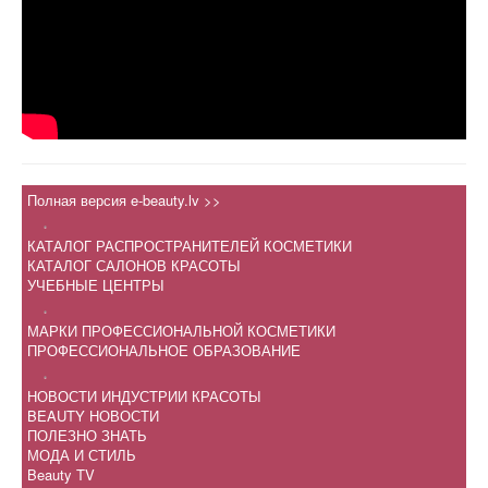
Полная версия e-beauty.lv >>
.
КАТАЛОГ РАСПРОСТРАНИТЕЛЕЙ КОСМЕТИКИ
КАТАЛОГ САЛОНОВ КРАСОТЫ
УЧЕБНЫЕ ЦЕНТРЫ
.
МАРКИ ПРОФЕССИОНАЛЬНОЙ КОСМЕТИКИ
ПРОФЕССИОНАЛЬНОЕ ОБРАЗОВАНИЕ
.
НОВОСТИ ИНДУСТРИИ КРАСОТЫ
BEAUTY НОВОСТИ
ПОЛЕЗНО ЗНАТЬ
МОДА И СТИЛЬ
Beauty TV