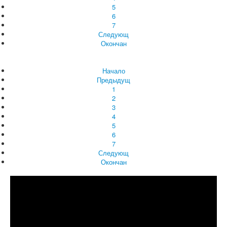
5
6
7
Следующ
Окончан
Начало
Предыдущ
1
2
3
4
5
6
7
Следующ
Окончан