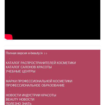
Полная версия e-beauty.lv >>
.
КАТАЛОГ РАСПРОСТРАНИТЕЛЕЙ КОСМЕТИКИ
КАТАЛОГ САЛОНОВ КРАСОТЫ
УЧЕБНЫЕ ЦЕНТРЫ
.
МАРКИ ПРОФЕССИОНАЛЬНОЙ КОСМЕТИКИ
ПРОФЕССИОНАЛЬНОЕ ОБРАЗОВАНИЕ
.
НОВОСТИ ИНДУСТРИИ КРАСОТЫ
BEAUTY НОВОСТИ
ПОЛЕЗНО ЗНАТЬ