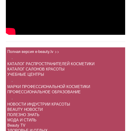
Полная версия e-beauty.lv >>
.
КАТАЛОГ РАСПРОСТРАНИТЕЛЕЙ КОСМЕТИКИ
КАТАЛОГ САЛОНОВ КРАСОТЫ
УЧЕБНЫЕ ЦЕНТРЫ
.
МАРКИ ПРОФЕССИОНАЛЬНОЙ КОСМЕТИКИ
ПРОФЕССИОНАЛЬНОЕ ОБРАЗОВАНИЕ
.
НОВОСТИ ИНДУСТРИИ КРАСОТЫ
BEAUTY НОВОСТИ
ПОЛЕЗНО ЗНАТЬ
МОДА И СТИЛЬ
Beauty TV
ЗДОРОВЬЕ И ОТДЫХ