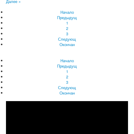
Далее »
Начало
Предыдущ
1
2
3
Следующ
Окончан
Начало
Предыдущ
1
2
3
Следующ
Окончан