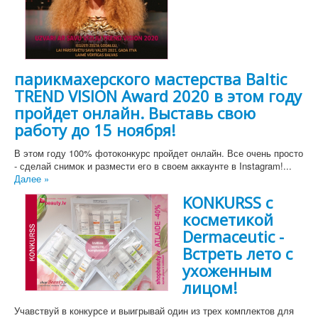
парикмахерского мастерства Baltic
TREND VISION Award 2020 в этом году
пройдет онлайн. Выставь свою
работу до 15 ноября!
В этом году 100% фотоконкурс пройдет онлайн. Все очень просто
- сделай снимок и размести его в своем аккаунте в Instagram!...
Далее »
KONKURSS c
косметикой
Dermaceutic -
Встреть лето с
ухоженным
лицом!
Учавствуй в конкурсе и выигрывай один из трех комплектов для