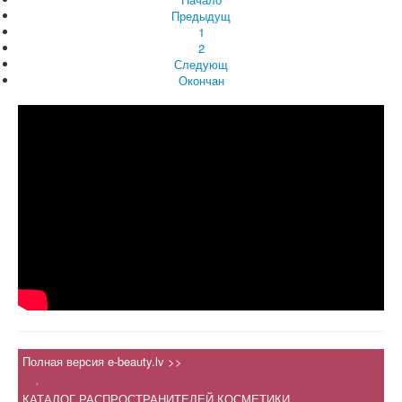
Предыдущ
1
2
Следующ
Окончан
Полная версия e-beauty.lv >>
.
КАТАЛОГ РАСПРОСТРАНИТЕЛЕЙ КОСМЕТИКИ