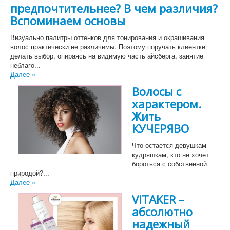
предпочтительнее? В чем различия?
Вспоминаем основы
Визуально палитры оттенков для тонирования и окрашивания
волос практически не различимы. Поэтому поручать клиентке
делать выбор, опираясь на видимую часть айсберга, занятие
неблаго...
Далее »
Волосы с
характером.
Жить
КУЧЕРЯВО
Что остается девушкам-
кудряшкам, кто не хочет
бороться с собственной
природой?...
Далее »
VITAKER –
абсолютно
надежный