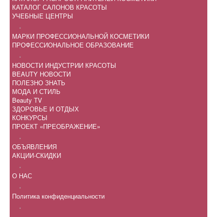
КАТАЛОГ САЛОНОВ КРАСОТЫ
УЧЕБНЫЕ ЦЕНТРЫ
.
МАРКИ ПРОФЕССИОНАЛЬНОЙ КОСМЕТИКИ
ПРОФЕССИОНАЛЬНОЕ ОБРАЗОВАНИЕ
.
НОВОСТИ ИНДУСТРИИ КРАСОТЫ
BEAUTY НОВОСТИ
ПОЛЕЗНО ЗНАТЬ
МОДА И СТИЛЬ
Beauty TV
ЗДОРОВЬЕ И ОТДЫХ
КОНКУРСЫ
ПРОЕКТ «ПРЕОБРАЖЕНИЕ»
.
ОБЪЯВЛЕНИЯ
АКЦИИ-СКИДКИ
.
О НАС
.
Политика конфиденциальности
.