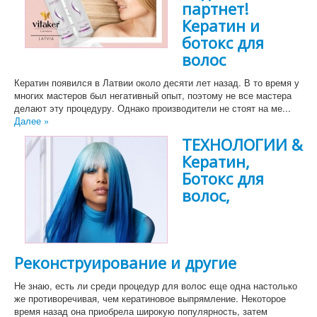
партнет!
Кератин и
ботокс для
волос
Кератин появился в Латвии около десяти лет назад. В то время у
многих мастеров был негативный опыт, поэтому не все мастера
делают эту процедуру. Однако производители не стоят на ме...
Далее »
ТЕХНОЛОГИИ &
Кератин,
Ботокс для
волос,
Реконструирование и другие
Не знаю, есть ли среди процедур для волос еще одна настолько
же противоречивая, чем кератиновое выпрямление. Некоторое
время назад она приобрела широкую популярность, затем