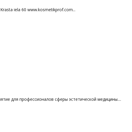
 Krasta iela 60 www.kosmetikprof.com...
ятие для профессионалов сферы эстетической медицины....