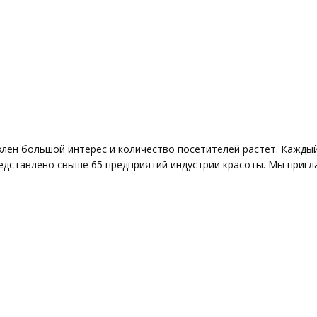
лен большой интерес и количество посетителей растет. Каждый
дставлено свыше 65 предприятий индустрии красоты. Мы пригла