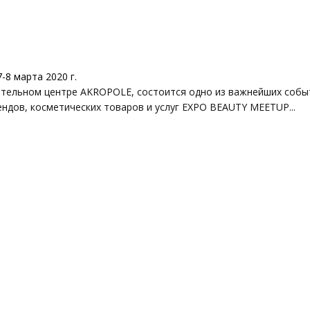
-8 марта 2020 г.
екательном центре AKROPOLE, состоится одно из важнейших собы
ндов, косметических товаров и услуг EXPO BEAUTY MEETUP...