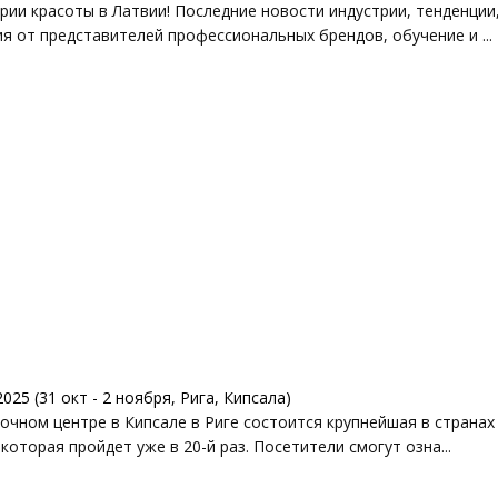
и красоты в Латвии! Последние новости индустрии, тенденции,
я от представителей профессиональных брендов, обучение и ...
5 (31 окт - 2 ноября, Рига, Кипсала)
очном центре в Кипсале в Риге состоится крупнейшая в странах
 которая пройдет уже в 20-й раз. Посетители смогут озна...