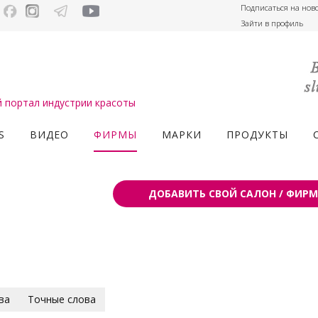
Подписаться на нов
Зайти в профиль
портал индустрии красоты
S
ВИДЕО
ФИРМЫ
МАРКИ
ПРОДУКТЫ
ДОБАВИТЬ СВОЙ САЛОН / ФИРМ
ва
Точные слова