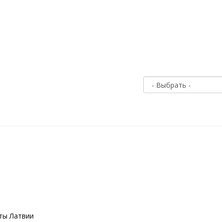
оты Латвии