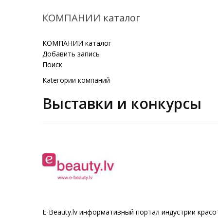
КОМПАНИИ каталог
КОМПАНИИ каталог
Добавить запись
Поиск
Кatегории компаний
Выставки и конкурсы
E-Beauty.lv информативный портал индустрии крас