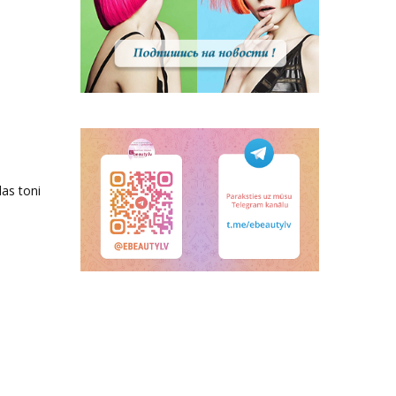
as toni