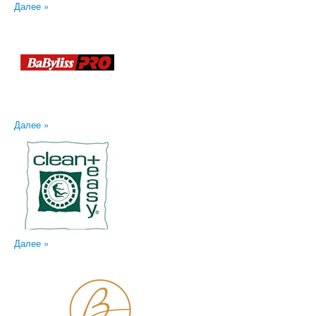
Далее »
Далее »
Далее »