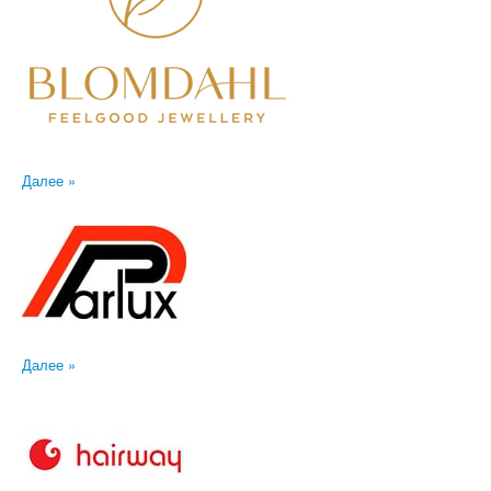
Далее »
Далее »