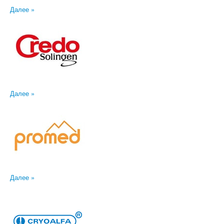
Далее »
Далее »
Далее »