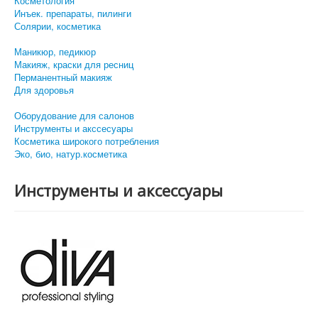
Косметология
Инъек. препараты, пилинги
Солярии, косметика
Маникюр, педикюр
Макияж, краски для ресниц
Перманентный макияж
Для здоровья
Оборудование для салонов
Инструменты и акссесуары
Косметика широкого потребления
Эко, био, натур.косметика
Инструменты и аксессуары