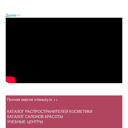
Далее »
Полная версия e-beauty.lv >>
.
КАТАЛОГ РАСПРОСТРАНИТЕЛЕЙ КОСМЕТИКИ
КАТАЛОГ САЛОНОВ КРАСОТЫ
УЧЕБНЫЕ ЦЕНТРЫ
.