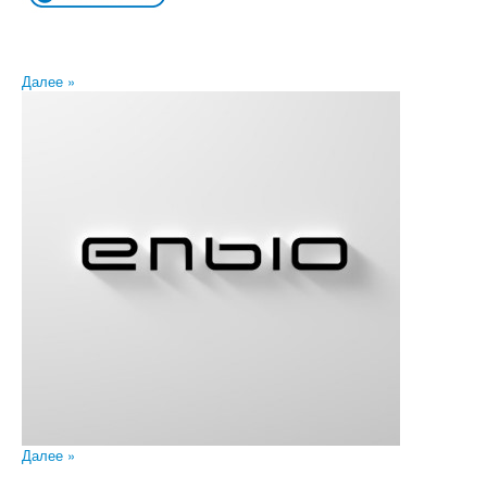
Далее »
Далее »