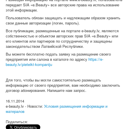
передает SIA «e.Beauty» все авторские права на использование
этой информации.
Пользователь обязан защищать и надлежащим образом хранить
свои данные авторизации (логин, пароль).
Все публикации, размещенные на портале e-beauty.lv, являются
собственностью и объектом авторских прав SIA «e.Beauty» или
его клиентов или партнеров по сотрудничеству и защищены
законодательством Латвийской Республики.
Вы можете бесплатно подать заявку на размещение своего
предприятия или салона в каталоге по адресу
https://e-
beauty.lv/pieteikt-kompaniju
Для того, чтобы вы могли самостоятельно размещать
информацию от своего предприятия, вам необходимо заключить
договор абонирования. Напишите нам запрос.
16.11.2014
e-beauty.lv - Новости:
Условия размещения информации и
матералов
Поделиться: