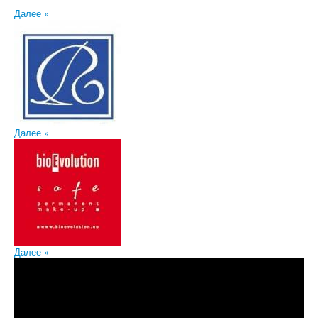
Далее »
Далее »
Далее »