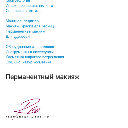
Косметология
Инъек. препараты, пилинги
Солярии, косметика
Маникюр, педикюр
Макияж, краски для ресниц
Перманентный макияж
Для здоровья
Оборудование для салонов
Инструменты и акссесуары
Косметика широкого потребления
Эко, био, натур.косметика
Перманентный макияж