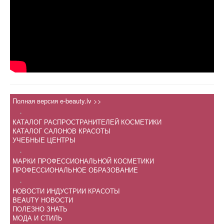
Полная версия e-beauty.lv >>
.
КАТАЛОГ РАСПРОСТРАНИТЕЛЕЙ КОСМЕТИКИ
КАТАЛОГ САЛОНОВ КРАСОТЫ
УЧЕБНЫЕ ЦЕНТРЫ
.
МАРКИ ПРОФЕССИОНАЛЬНОЙ КОСМЕТИКИ
ПРОФЕССИОНАЛЬНОЕ ОБРАЗОВАНИЕ
.
НОВОСТИ ИНДУСТРИИ КРАСОТЫ
BEAUTY НОВОСТИ
ПОЛЕЗНО ЗНАТЬ
МОДА И СТИЛЬ