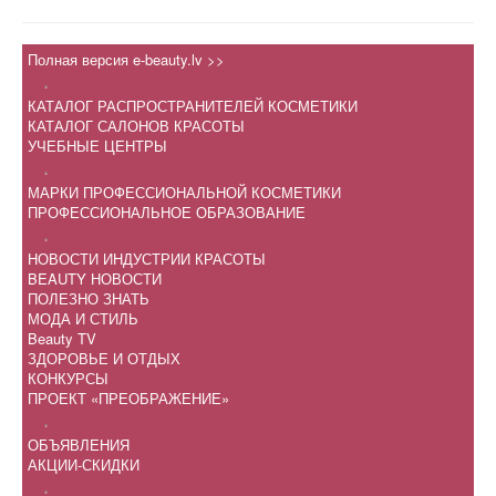
Полная версия e-beauty.lv >>
.
КАТАЛОГ РАСПРОСТРАНИТЕЛЕЙ КОСМЕТИКИ
КАТАЛОГ САЛОНОВ КРАСОТЫ
УЧЕБНЫЕ ЦЕНТРЫ
.
МАРКИ ПРОФЕССИОНАЛЬНОЙ КОСМЕТИКИ
ПРОФЕССИОНАЛЬНОЕ ОБРАЗОВАНИЕ
.
НОВОСТИ ИНДУСТРИИ КРАСОТЫ
BEAUTY НОВОСТИ
ПОЛЕЗНО ЗНАТЬ
МОДА И СТИЛЬ
Beauty TV
ЗДОРОВЬЕ И ОТДЫХ
КОНКУРСЫ
ПРОЕКТ «ПРЕОБРАЖЕНИЕ»
.
ОБЪЯВЛЕНИЯ
АКЦИИ-СКИДКИ
.