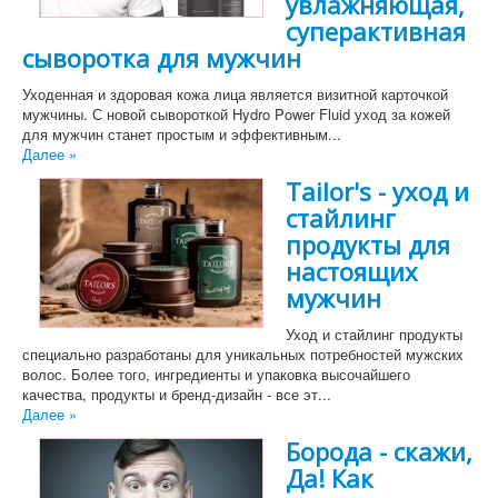
увлажняющая,
суперактивная
сыворотка для мужчин
Уходенная и здоровая кожа лица является визитной карточкой
мужчины. С новой сывороткой Hydro Power Fluid уход за кожей
для мужчин станет простым и эффективным...
Далее »
Tailor's - уход и
стайлинг
продукты для
настоящих
мужчин
Уход и стайлинг продукты
специально разработаны для уникальных потребностей мужских
волос. Более того, ингредиенты и упаковка высочайшего
качества, продукты и бренд-дизайн - все эт...
Далее »
Борода - скажи,
Да! Как