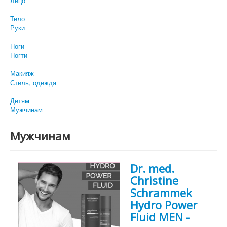
Лицо
Тело
Руки
Ноги
Ногти
Макияж
Стиль, одежда
Детям
Мужчинам
Мужчинам
Dr. med.
Christine
Schrammek
Hydro Power
Fluid MEN -