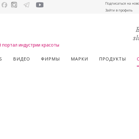
Подписаться на нов
Зайти в профиль
портал индустрии красоты
S
ВИДЕО
ФИРМЫ
МАРКИ
ПРОДУКТЫ