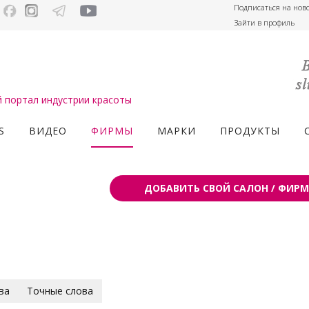
Подписаться на нов
Зайти в профиль
портал индустрии красоты
S
ВИДЕО
ФИРМЫ
МАРКИ
ПРОДУКТЫ
ДОБАВИТЬ СВОЙ САЛОН / ФИРМ
ва
Точные слова