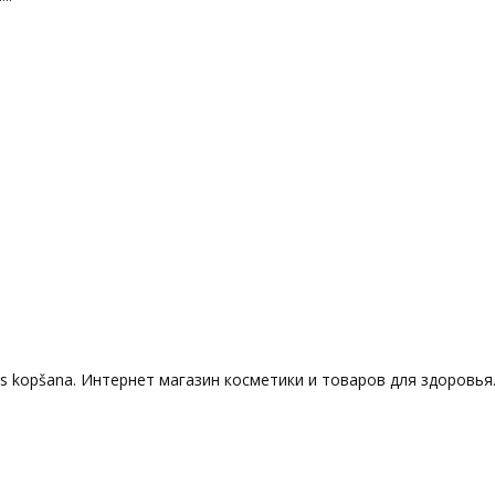
das kopšana. Интернет магазин косметики и товаров для здоровья..