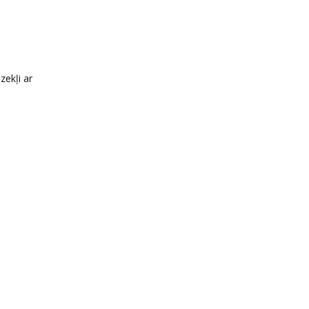
zekļi ar