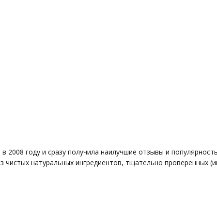
в 2008 году и сразу получила наилучшие отзывы и популярность
 чистых натуральных ингредиентов, тщательно проверенных (ин.