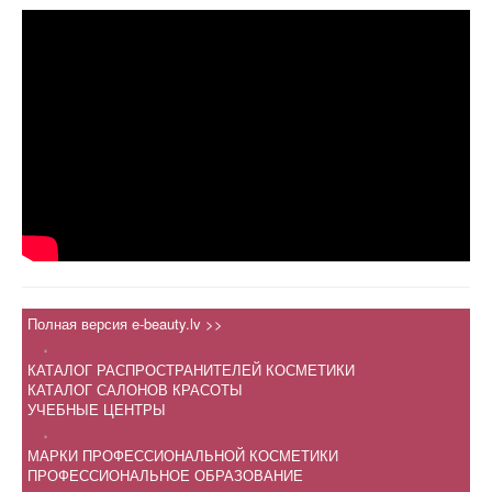
Полная версия e-beauty.lv >>
.
КАТАЛОГ РАСПРОСТРАНИТЕЛЕЙ КОСМЕТИКИ
КАТАЛОГ САЛОНОВ КРАСОТЫ
УЧЕБНЫЕ ЦЕНТРЫ
.
МАРКИ ПРОФЕССИОНАЛЬНОЙ КОСМЕТИКИ
ПРОФЕССИОНАЛЬНОЕ ОБРАЗОВАНИЕ