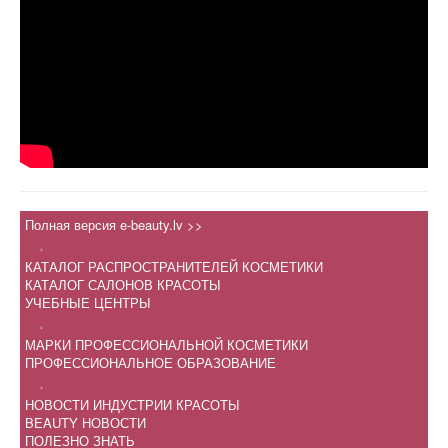
Полная версия e-beauty.lv >>
.
КАТАЛОГ РАСПРОСТРАНИТЕЛЕЙ КОСМЕТИКИ
КАТАЛОГ САЛОНОВ КРАСОТЫ
УЧЕБНЫЕ ЦЕНТРЫ
.
МАРКИ ПРОФЕССИОНАЛЬНОЙ КОСМЕТИКИ
ПРОФЕССИОНАЛЬНОЕ ОБРАЗОВАНИЕ
.
НОВОСТИ ИНДУСТРИИ КРАСОТЫ
BEAUTY НОВОСТИ
ПОЛЕЗНО ЗНАТЬ