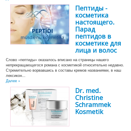
Пептиды -
косметика
настоящего.
Парад
пептидов в
косметике для
лица и волос
Слово «пептиды» оказалось вписано на страницы нашего
непрекращающегося романа с косметикой относительно недавно.
Стремительно ворвавшись в составы кремов названиями, в наш
лексикон...
Далее »
Dr. med.
Christine
Schrammek
Kosmetik